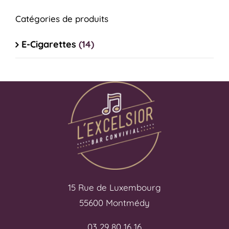
Catégories de produits
E-Cigarettes
(14)
15 Rue de Luxembourg
55600 Montmédy
03 29 80 16 16