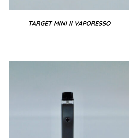
TARGET MINI II VAPORESSO