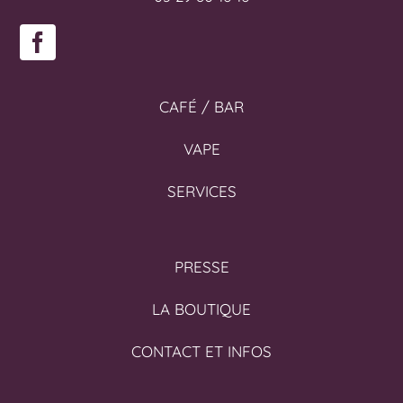
CAFÉ / BAR
VAPE
SERVICES
PRESSE
LA BOUTIQUE
CONTACT ET INFOS