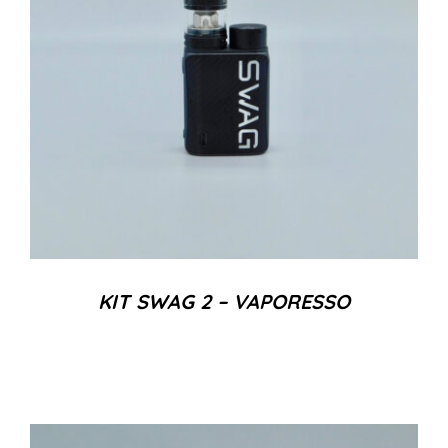
KIT SWAG 2 – VAPORESSO