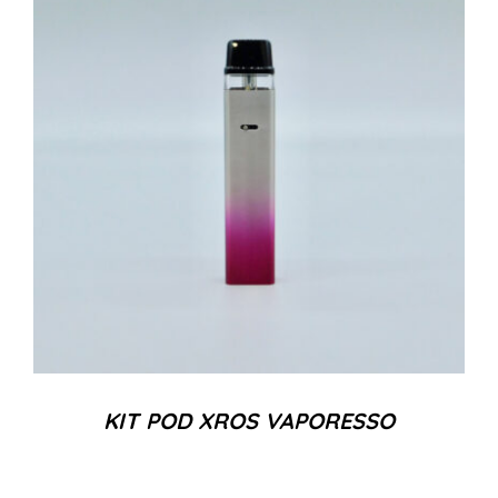
KIT POD XROS VAPORESSO