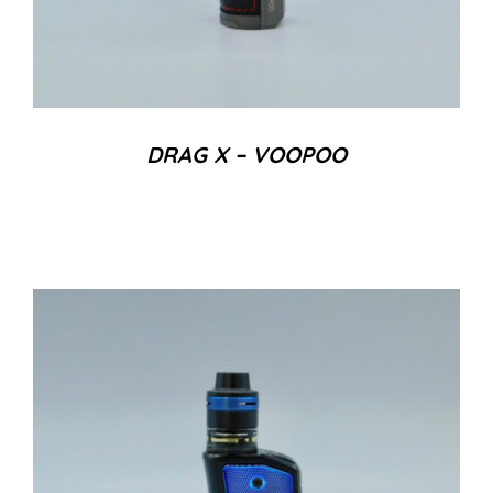
DRAG X – VOOPOO