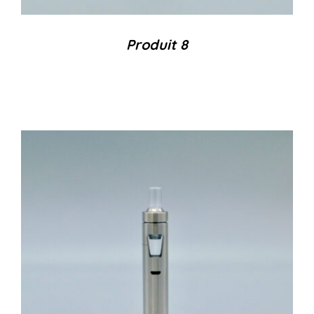
Produit 8