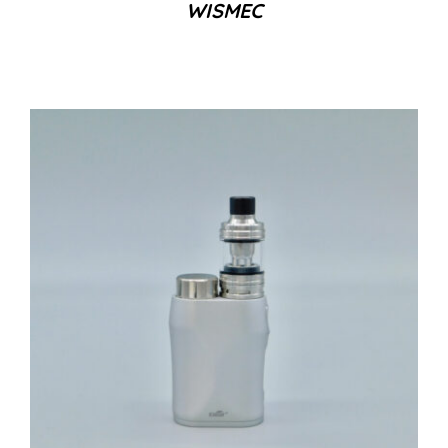
WISMEC