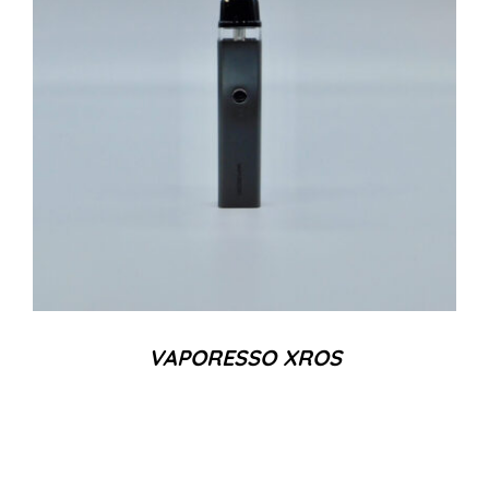
VAPORESSO XROS