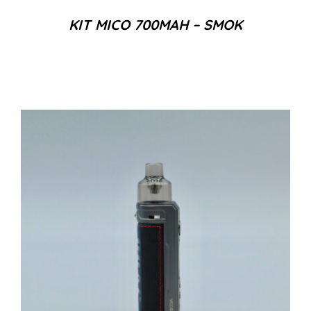
KIT MICO 700MAH – SMOK