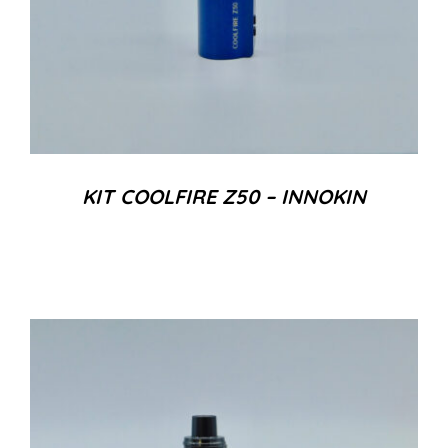
KIT COOLFIRE Z50 – INNOKIN