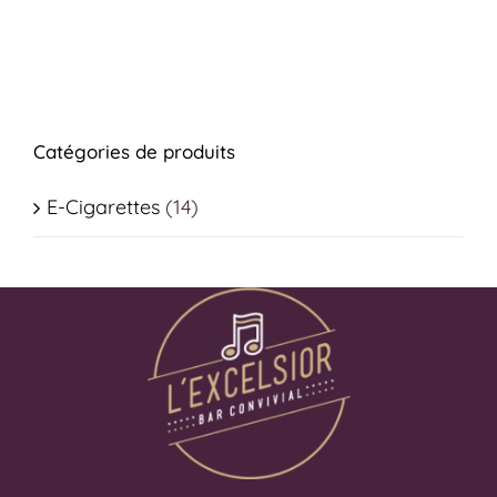
Catégories de produits
E-Cigarettes
(14)