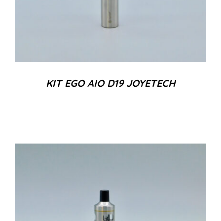
KIT EGO AIO D19 JOYETECH