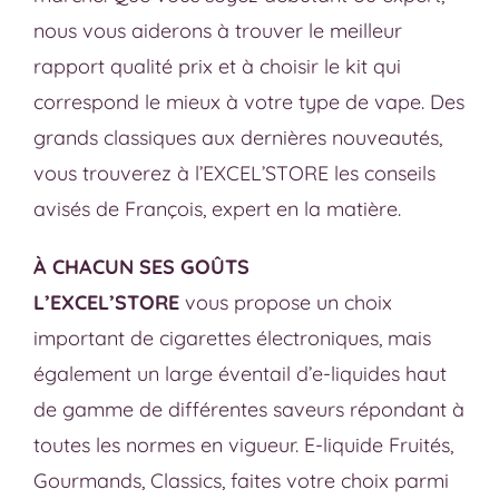
nous vous aiderons à trouver le meilleur
rapport qualité prix et à choisir le kit qui
correspond le mieux à votre type de vape. Des
grands classiques aux dernières nouveautés,
vous trouverez à l’EXCEL’STORE les conseils
avisés de François, expert en la matière.
À CHACUN SES GOÛTS
L’EXCEL’STORE
vous propose un choix
important de cigarettes électroniques, mais
également un large éventail d’e-liquides haut
de gamme de différentes saveurs répondant à
toutes les normes en vigueur. E-liquide Fruités,
Gourmands, Classics, faites votre choix parmi