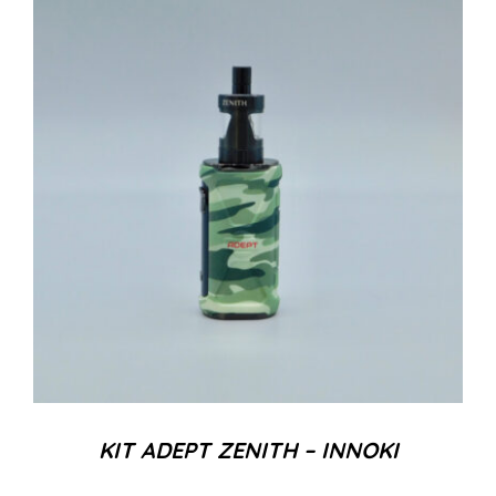
KIT ADEPT ZENITH – INNOKI