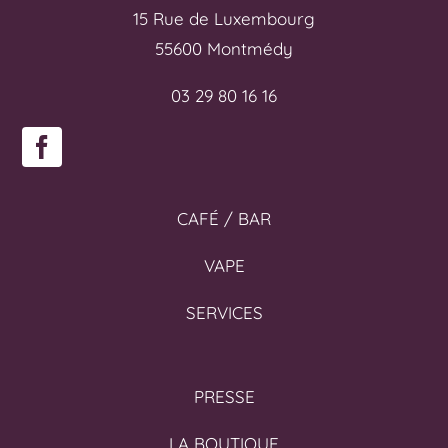
15 Rue de Luxembourg
55600 Montmédy
03 29 80 16 16
CAFÉ / BAR
VAPE
SERVICES
PRESSE
LA BOUTIQUE