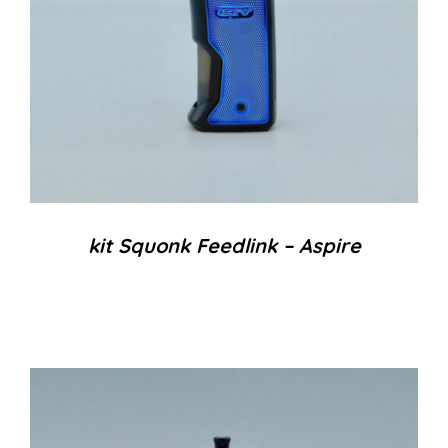
kit Squonk Feedlink – Aspire