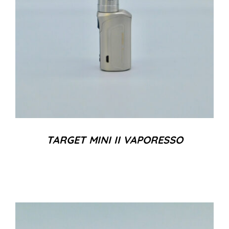
TARGET MINI II VAPORESSO