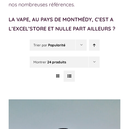
nos nombreuses références.
LA VAPE, AU PAYS DE MONTMÉDY, C’EST A
L’EXCEL’STORE ET NULLE PART AILLEURS ?
Trier par
Popularité
Montrer
24 produits