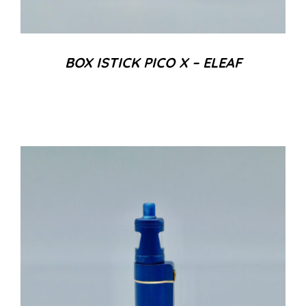
BOX ISTICK PICO X – ELEAF