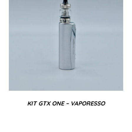
KIT GTX ONE – VAPORESSO