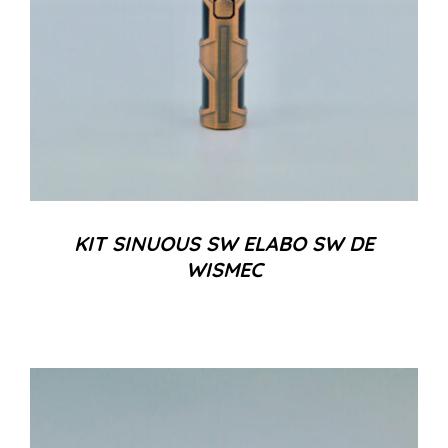
KIT SINUOUS SW ELABO SW DE
WISMEC