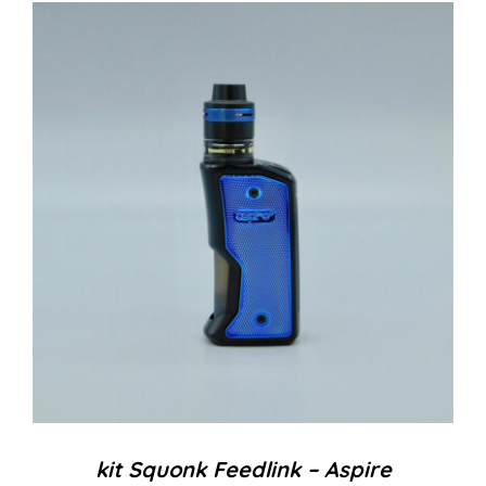
kit Squonk Feedlink – Aspire