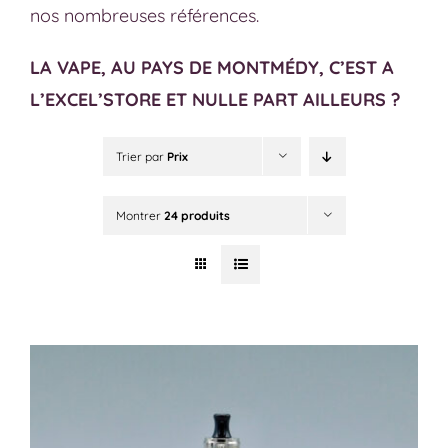
nos nombreuses références.
LA VAPE, AU PAYS DE MONTMÉDY, C’EST A
L’EXCEL’STORE ET NULLE PART AILLEURS ?
Trier par
Prix
Montrer
24 produits