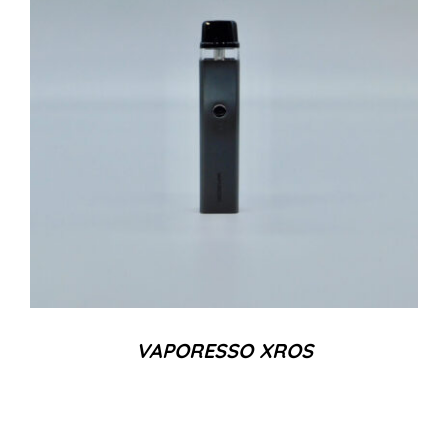
VAPORESSO XROS