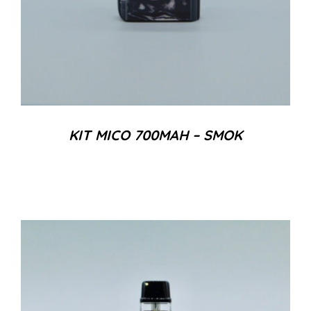
KIT MICO 700MAH – SMOK