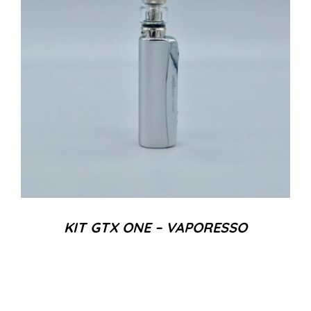
KIT GTX ONE – VAPORESSO