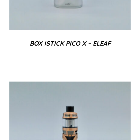
BOX ISTICK PICO X – ELEAF