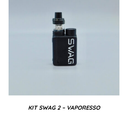
KIT SWAG 2 – VAPORESSO