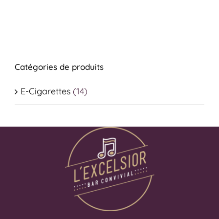
Catégories de produits
E-Cigarettes
(14)