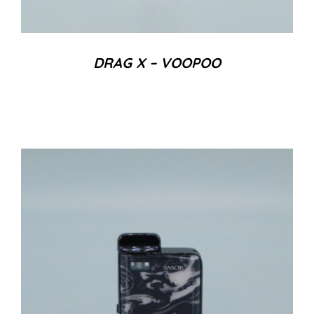
DRAG X – VOOPOO