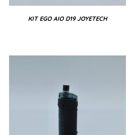
KIT EGO AIO D19 JOYETECH