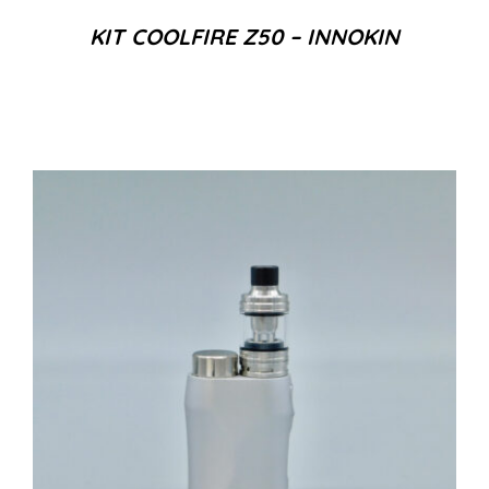
KIT COOLFIRE Z50 – INNOKIN