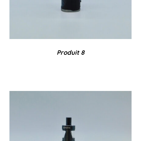
Produit 8