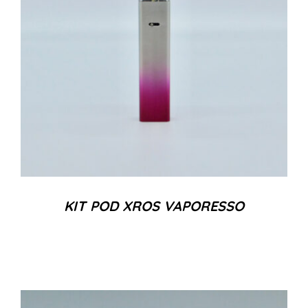
KIT POD XROS VAPORESSO