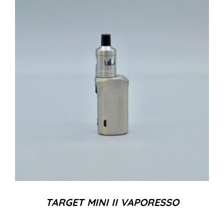
TARGET MINI II VAPORESSO