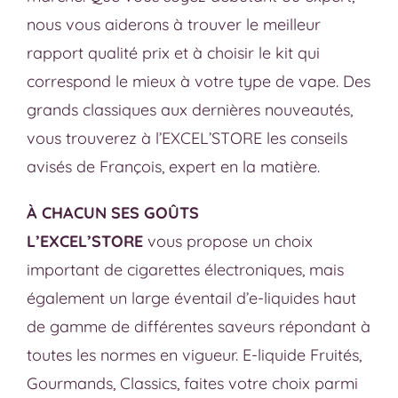
nous vous aiderons à trouver le meilleur
rapport qualité prix et à choisir le kit qui
correspond le mieux à votre type de vape. Des
grands classiques aux dernières nouveautés,
vous trouverez à l’EXCEL’STORE les conseils
avisés de François, expert en la matière.
À CHACUN SES GOÛTS
L’EXCEL’STORE
vous propose un choix
important de cigarettes électroniques, mais
également un large éventail d’e-liquides haut
de gamme de différentes saveurs répondant à
toutes les normes en vigueur. E-liquide Fruités,
Gourmands, Classics, faites votre choix parmi