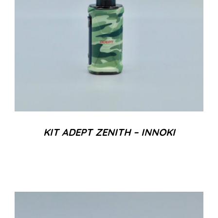
KIT ADEPT ZENITH – INNOKI