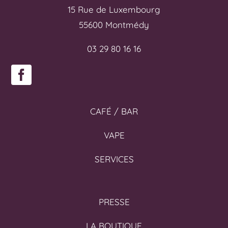
15 Rue de Luxembourg
55600 Montmédy
03 29 80 16 16
CAFÉ / BAR
VAPE
SERVICES
PRESSE
LA BOUTIQUE