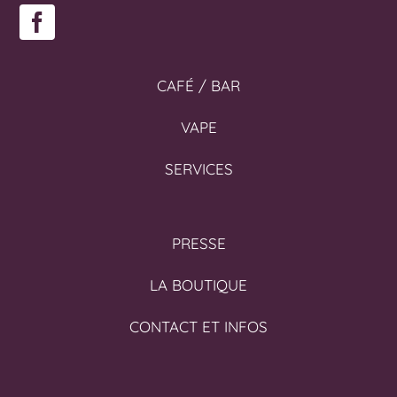
CAFÉ / BAR
VAPE
SERVICES
PRESSE
LA BOUTIQUE
CONTACT ET INFOS