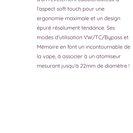
l’aspect soft touch pour une
ergonomie maximale et un design
épuré résolument tendance. Ses
modes d’utilisation VW/TC/Bypass et
Mémoire en font un incontournable de
la vape, à associer à un atomiseur
mesurant jusqu’à 22mm de diamètre !