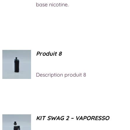
base nicotine.
Produit 8
Description produit 8
KIT SWAG 2 – VAPORESSO