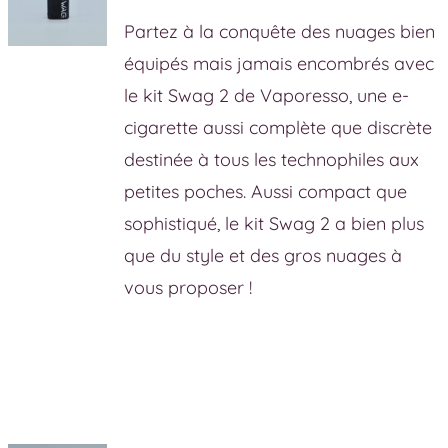
Partez à la conquête des nuages bien
équipés mais jamais encombrés avec
le kit Swag 2 de Vaporesso, une e-
cigarette aussi complète que discrète
destinée à tous les technophiles aux
petites poches. Aussi compact que
sophistiqué, le kit Swag 2 a bien plus
que du style et des gros nuages à
vous proposer !