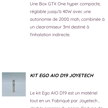
Une Box GTX One hyper compacte,
réglable jusqu'à 40W avec une
autonomie de 2000 mah, combinée à
un clearomiseur 3ml destiné à
l'inhalation indirecte.
KIT EGO AIO D19 JOYETECH
Le kit Ego AIO D19 est un matériel
tout en un. Fabriqué par Joyetech ,