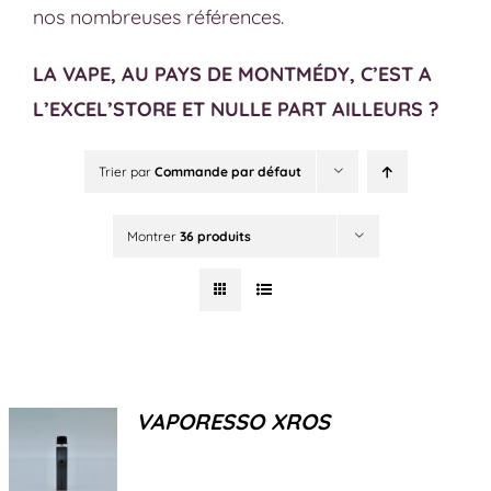
nos nombreuses références.
LA VAPE, AU PAYS DE MONTMÉDY, C’EST A
L’EXCEL’STORE ET NULLE PART AILLEURS ?
Trier par
Commande par défaut
Montrer
36 produits
VAPORESSO XROS