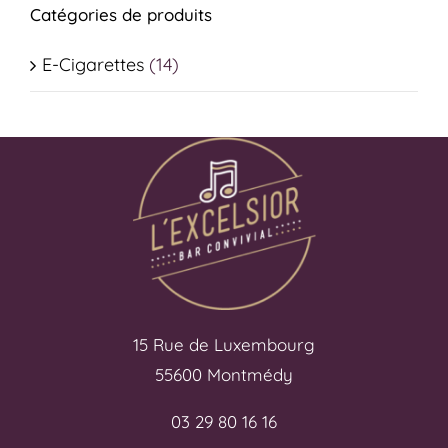
Catégories de produits
E-Cigarettes
(14)
15 Rue de Luxembourg
55600 Montmédy
03 29 80 16 16