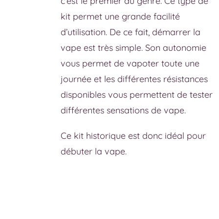
c’est le premier du genre. Ce type de
kit permet une grande facilité
d’utilisation. De ce fait, démarrer la
vape est très simple. Son autonomie
vous permet de vapoter toute une
journée et les différentes résistances
disponibles vous permettent de tester
différentes sensations de vape.
Ce kit historique est donc idéal pour
débuter la vape.