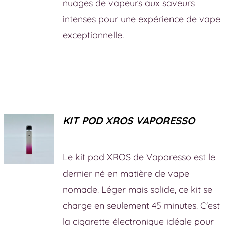
nuages de vapeurs aux saveurs
intenses pour une expérience de vape
exceptionnelle.
KIT POD XROS VAPORESSO
Le kit pod XROS de Vaporesso est le
dernier né en matière de vape
nomade. Léger mais solide, ce kit se
charge en seulement 45 minutes. C'est
la cigarette électronique idéale pour