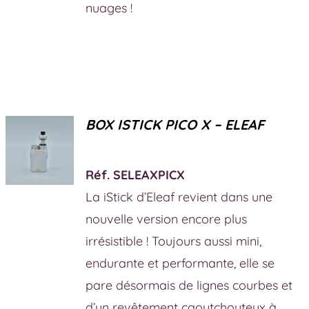
nuages !
BOX ISTICK PICO X – ELEAF
Réf. SELEAXPICX
La iStick d’Eleaf revient dans une
nouvelle version encore plus
irrésistible ! Toujours aussi mini,
endurante et performante, elle se
pare désormais de lignes courbes et
d’un revêtement caoutchouteux à