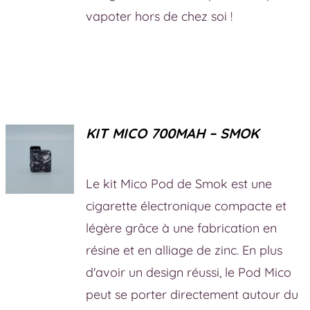
vapoter hors de chez soi !
KIT MICO 700MAH – SMOK
Le kit Mico Pod de Smok est une
cigarette électronique compacte et
légère grâce à une fabrication en
résine et en alliage de zinc. En plus
d'avoir un design réussi, le Pod Mico
peut se porter directement autour du