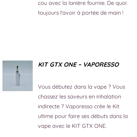
cou avec la lanière fournie. De quoi
toujours l'avoir à portée de main !
KIT GTX ONE – VAPORESSO
Vous débutez dans la vape ? Vous
chassez les saveurs en inhalation
indirecte ? Vaporesso crée le Kit
ultime pour faire ses débuts dans la
vape avec le KIT GTX ONE.