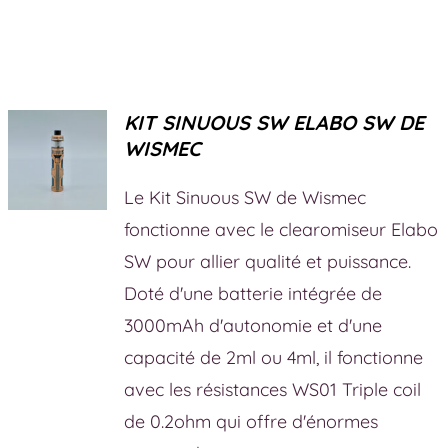
KIT SINUOUS SW ELABO SW DE
WISMEC
Le Kit Sinuous SW de Wismec
fonctionne avec le clearomiseur Elabo
SW pour allier qualité et puissance.
Doté d'une batterie intégrée de
3000mAh d'autonomie et d'une
capacité de 2ml ou 4ml, il fonctionne
avec les résistances WS01 Triple coil
de 0.2ohm qui offre d'énormes