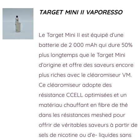
TARGET MINI II VAPORESSO
Le Target Mini II est équipé d’une
batterie de 2 000 mAh qui dure 50%
plus longtemps que le Target Mini
d’origine et offre des saveurs encore
plus riches avec le cléaromiseur VM.
Ce cléaromiseur adopte des
résistance CCELL optimisées et un
matériau chauffant en fibre de thé
dans les résistances meshed pour
offrir de véritables saveurs à partir de
sels de nicotine ou d’e- liquides sans