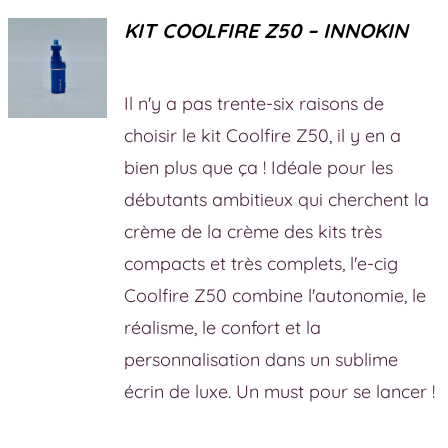
KIT COOLFIRE Z50 – INNOKIN
Il n'y a pas trente-six raisons de
choisir le kit Coolfire Z50, il y en a
bien plus que ça ! Idéale pour les
débutants ambitieux qui cherchent la
crème de la crème des kits très
compacts et très complets, l'e-cig
Coolfire Z50 combine l'autonomie, le
réalisme, le confort et la
personnalisation dans un sublime
écrin de luxe. Un must pour se lancer !