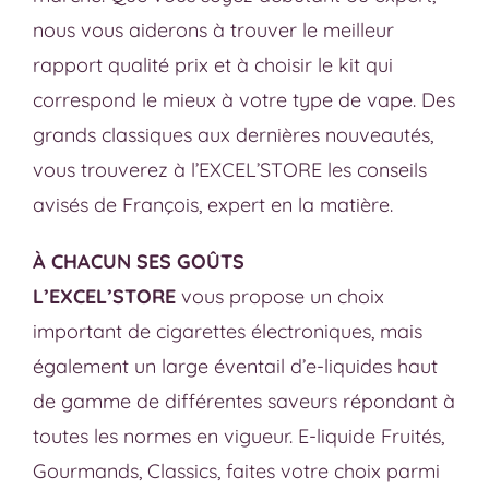
nous vous aiderons à trouver le meilleur
rapport qualité prix et à choisir le kit qui
correspond le mieux à votre type de vape. Des
grands classiques aux dernières nouveautés,
vous trouverez à l’EXCEL’STORE les conseils
avisés de François, expert en la matière.
À CHACUN SES GOÛTS
L’EXCEL’STORE
vous propose un choix
important de cigarettes électroniques, mais
également un large éventail d’e-liquides haut
de gamme de différentes saveurs répondant à
toutes les normes en vigueur. E-liquide Fruités,
Gourmands, Classics, faites votre choix parmi