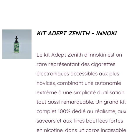
KIT ADEPT ZENITH – INNOKI
Le kit Adept Zenith d'Innokin est un
rare représentant des cigarettes
électroniques accessibles aux plus
novices, combinant une autonomie
extrême à une simplicité d'utilisation
tout aussi remarquable. Un grand kit
complet 100% dédié au réalisme, aux
saveurs et aux fines bouffées fortes
en nicotine, dans un corps incassable