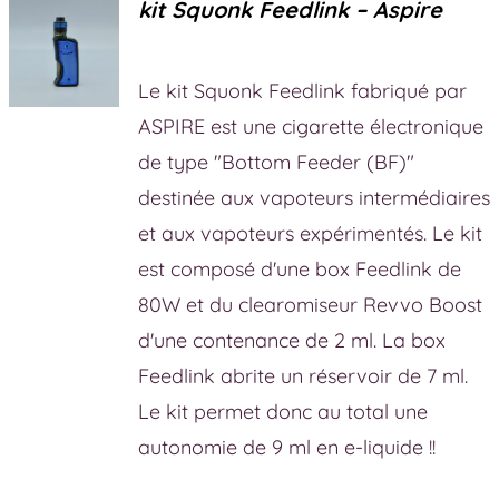
kit Squonk Feedlink – Aspire
Le kit Squonk Feedlink fabriqué par
ASPIRE est une cigarette électronique
de type "Bottom Feeder (BF)"
destinée aux vapoteurs intermédiaires
et aux vapoteurs expérimentés. Le kit
est composé d'une box Feedlink de
80W et du clearomiseur Revvo Boost
d'une contenance de 2 ml. La box
Feedlink abrite un réservoir de 7 ml.
Le kit permet donc au total une
autonomie de 9 ml en e-liquide !!