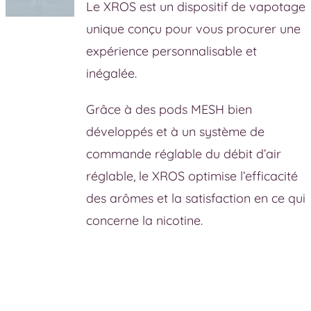
Le XROS est un dispositif de vapotage
unique conçu pour vous procurer une
expérience personnalisable et
inégalée.
Grâce à des pods MESH bien
développés et à un système de
commande réglable du débit d’air
réglable, le XROS optimise l’efficacité
des arômes et la satisfaction en ce qui
concerne la nicotine.