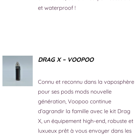
et waterproof !
DRAG X – VOOPOO
Connu et reconnu dans la vaposphère
pour ses pods mods nouvelle
génération, Voopoo continue
d’agrandir la famille avec le kit Drag
X, un équipement high-end, robuste et
luxueux prêt à vous envoyer dans les