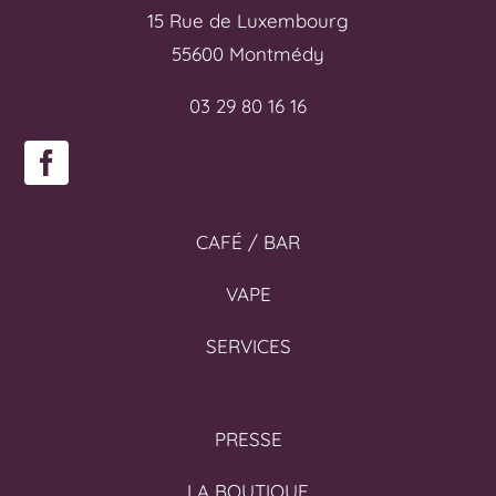
15 Rue de Luxembourg
55600 Montmédy
03 29 80 16 16
CAFÉ / BAR
VAPE
SERVICES
PRESSE
LA BOUTIQUE