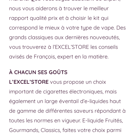
nous vous aiderons à trouver le meilleur
rapport qualité prix et à choisir le kit qui
correspond le mieux à votre type de vape. Des
grands classiques aux dernières nouveautés,
vous trouverez à l’EXCEL’STORE les conseils
avisés de François, expert en la matière.
À CHACUN SES GOÛTS
L’EXCEL’STORE
vous propose un choix
important de cigarettes électroniques, mais
également un large éventail d’e-liquides haut
de gamme de différentes saveurs répondant à
toutes les normes en vigueur. E-liquide Fruités,
Gourmands, Classics, faites votre choix parmi