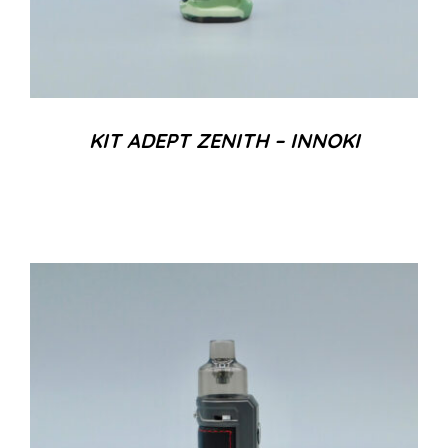
KIT ADEPT ZENITH – INNOKI