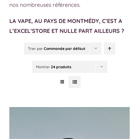
nos nombreuses références.
LA VAPE, AU PAYS DE MONTMÉDY, C’EST A
L’EXCEL’STORE ET NULLE PART AILLEURS ?
Trier par
Commande par défaut
Montrer
24 produits