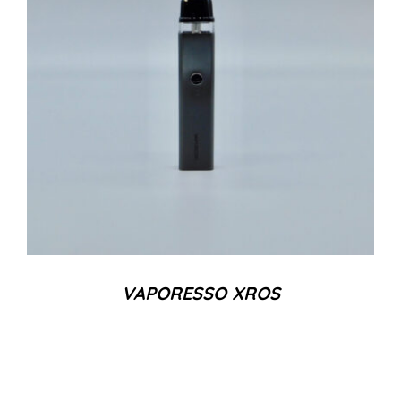
VAPORESSO XROS