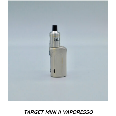
TARGET MINI II VAPORESSO