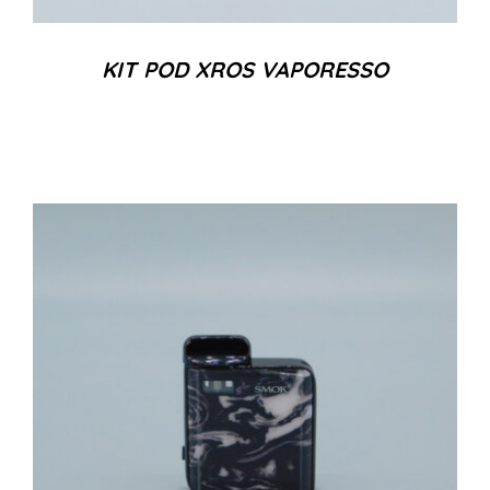
KIT POD XROS VAPORESSO