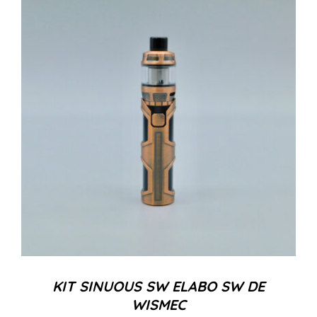
KIT SINUOUS SW ELABO SW DE
WISMEC