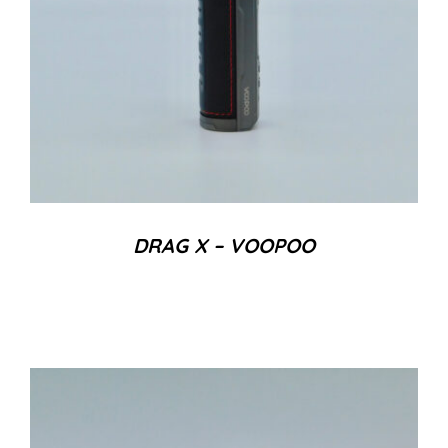
DRAG X – VOOPOO