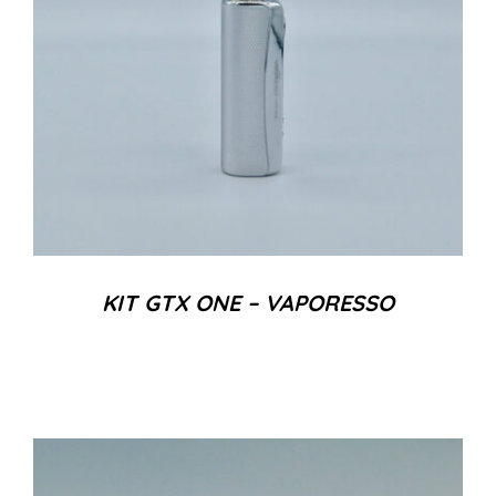
KIT GTX ONE – VAPORESSO