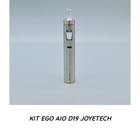
KIT EGO AIO D19 JOYETECH