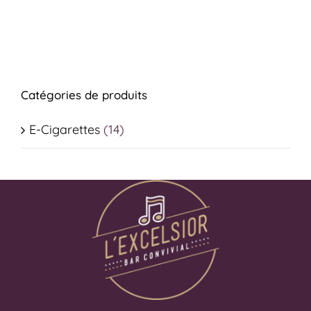
Catégories de produits
E-Cigarettes
(14)