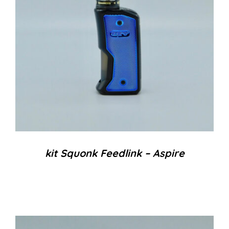
kit Squonk Feedlink – Aspire