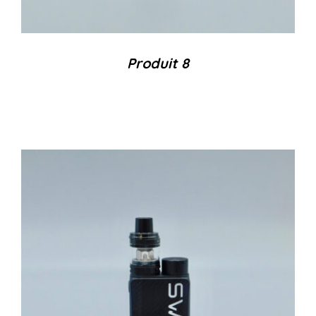
Produit 8