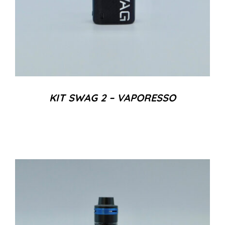
KIT SWAG 2 – VAPORESSO