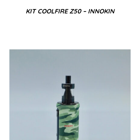
KIT COOLFIRE Z50 – INNOKIN