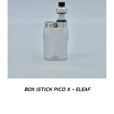
BOX ISTICK PICO X – ELEAF