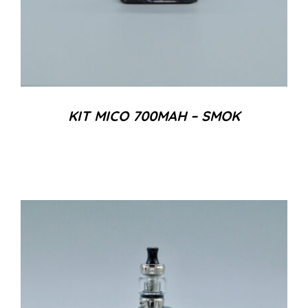
KIT MICO 700MAH – SMOK