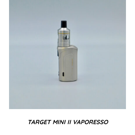
TARGET MINI II VAPORESSO