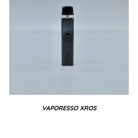
VAPORESSO XROS