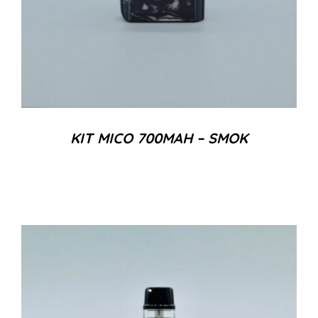
KIT MICO 700MAH – SMOK