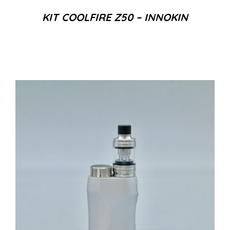
KIT COOLFIRE Z50 – INNOKIN