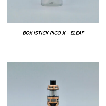
BOX ISTICK PICO X – ELEAF