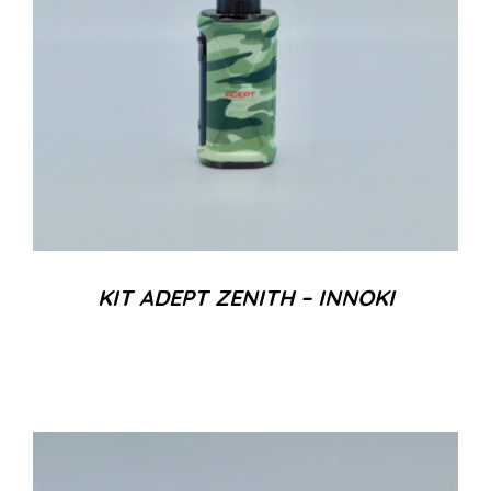
KIT ADEPT ZENITH – INNOKI