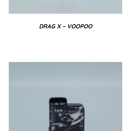
DRAG X – VOOPOO