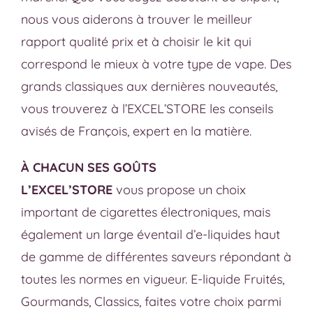
nous vous aiderons à trouver le meilleur
rapport qualité prix et à choisir le kit qui
correspond le mieux à votre type de vape. Des
grands classiques aux dernières nouveautés,
vous trouverez à l’EXCEL’STORE les conseils
avisés de François, expert en la matière.
À CHACUN SES GOÛTS
L’EXCEL’STORE
vous propose un choix
important de cigarettes électroniques, mais
également un large éventail d’e-liquides haut
de gamme de différentes saveurs répondant à
toutes les normes en vigueur. E-liquide Fruités,
Gourmands, Classics, faites votre choix parmi