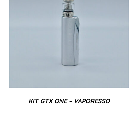
KIT GTX ONE – VAPORESSO