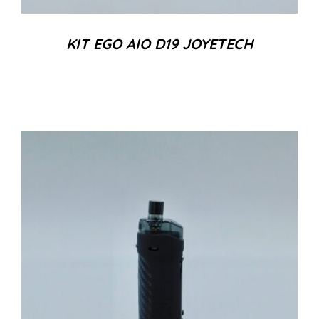
KIT EGO AIO D19 JOYETECH