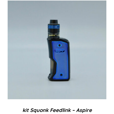
kit Squonk Feedlink – Aspire