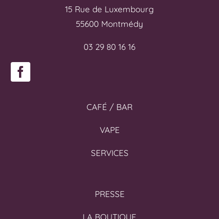
15 Rue de Luxembourg
55600 Montmédy
03 29 80 16 16
CAFÉ / BAR
VAPE
SERVICES
PRESSE
LA BOUTIQUE