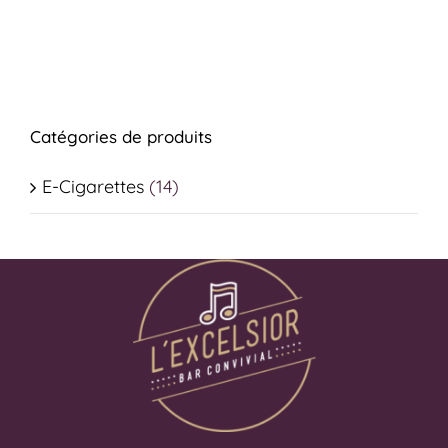
Catégories de produits
E-Cigarettes
(14)