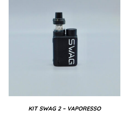
KIT SWAG 2 – VAPORESSO