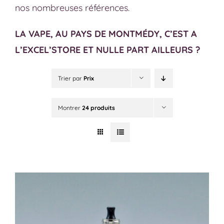
nos nombreuses références.
LA VAPE, AU PAYS DE MONTMÉDY, C’EST A
L’EXCEL’STORE ET NULLE PART AILLEURS ?
Trier par
Prix
Montrer
24 produits