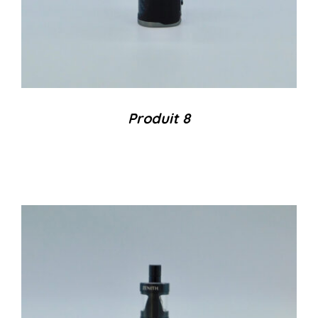
Produit 8