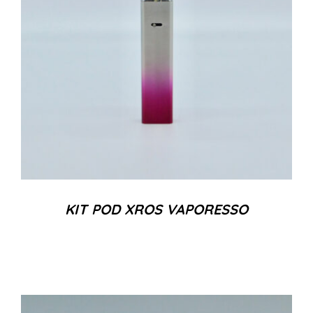
KIT POD XROS VAPORESSO