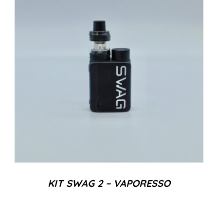
KIT SWAG 2 – VAPORESSO