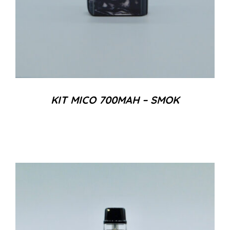
KIT MICO 700MAH – SMOK