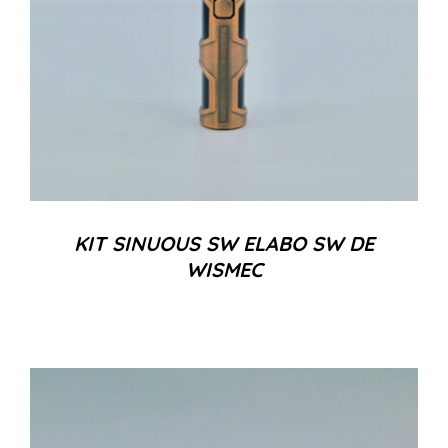
KIT SINUOUS SW ELABO SW DE
WISMEC