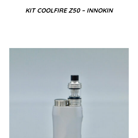
KIT COOLFIRE Z50 – INNOKIN