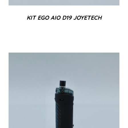
KIT EGO AIO D19 JOYETECH