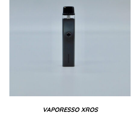
VAPORESSO XROS