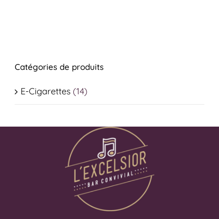
Catégories de produits
E-Cigarettes
(14)