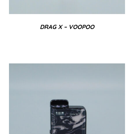
DRAG X – VOOPOO