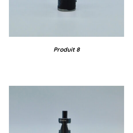
Produit 8