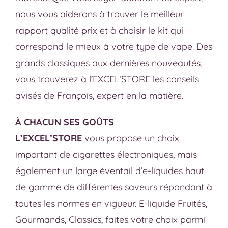
nous vous aiderons à trouver le meilleur
rapport qualité prix et à choisir le kit qui
correspond le mieux à votre type de vape. Des
grands classiques aux dernières nouveautés,
vous trouverez à l’EXCEL’STORE les conseils
avisés de François, expert en la matière.
À CHACUN SES GOÛTS
L’EXCEL’STORE
vous propose un choix
important de cigarettes électroniques, mais
également un large éventail d’e-liquides haut
de gamme de différentes saveurs répondant à
toutes les normes en vigueur. E-liquide Fruités,
Gourmands, Classics, faites votre choix parmi