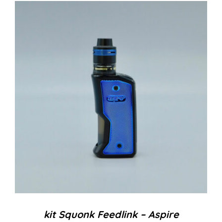
kit Squonk Feedlink – Aspire