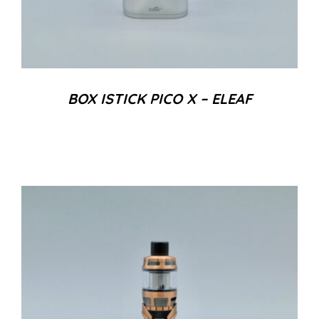
BOX ISTICK PICO X – ELEAF