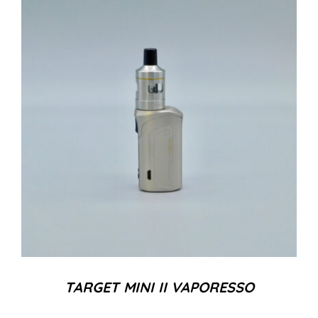
TARGET MINI II VAPORESSO