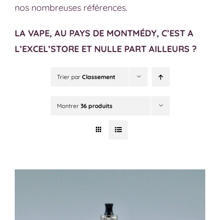
nos nombreuses références.
LA VAPE, AU PAYS DE MONTMÉDY, C’EST A
L’EXCEL’STORE ET NULLE PART AILLEURS ?
Trier par
Classement
Montrer
36 produits