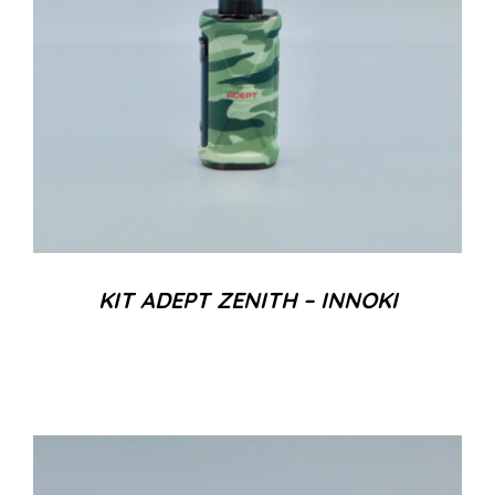
KIT ADEPT ZENITH – INNOKI