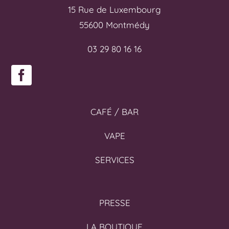
15 Rue de Luxembourg
55600 Montmédy
03 29 80 16 16
CAFÉ / BAR
VAPE
SERVICES
PRESSE
LA BOUTIQUE