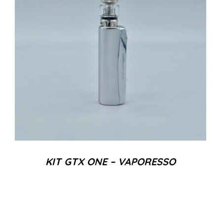
KIT GTX ONE – VAPORESSO