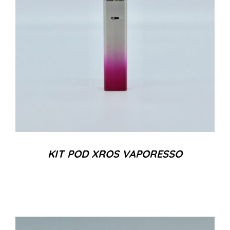
KIT POD XROS VAPORESSO