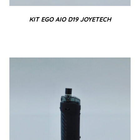
KIT EGO AIO D19 JOYETECH