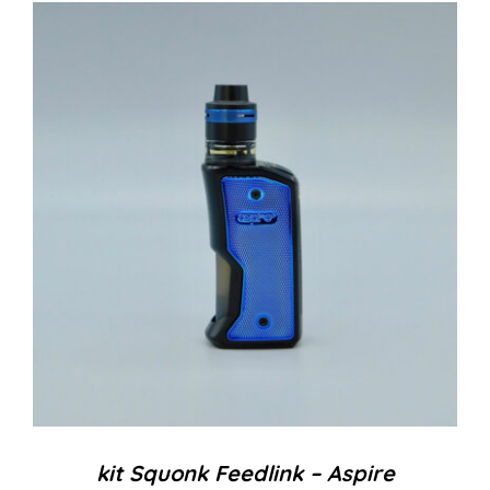
kit Squonk Feedlink – Aspire