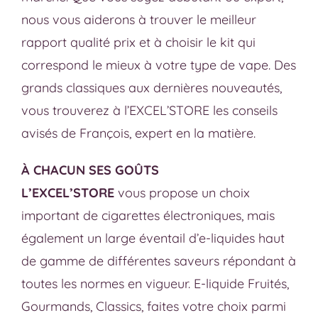
nous vous aiderons à trouver le meilleur
rapport qualité prix et à choisir le kit qui
correspond le mieux à votre type de vape. Des
grands classiques aux dernières nouveautés,
vous trouverez à l’EXCEL’STORE les conseils
avisés de François, expert en la matière.
À CHACUN SES GOÛTS
L’EXCEL’STORE
vous propose un choix
important de cigarettes électroniques, mais
également un large éventail d’e-liquides haut
de gamme de différentes saveurs répondant à
toutes les normes en vigueur. E-liquide Fruités,
Gourmands, Classics, faites votre choix parmi