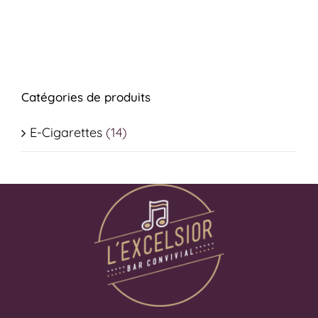
Catégories de produits
E-Cigarettes
(14)