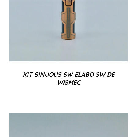
KIT SINUOUS SW ELABO SW DE
WISMEC