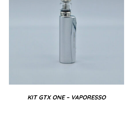
KIT GTX ONE – VAPORESSO