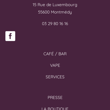
15 Rue de Luxembourg
55600 Montmédy
03 29 80 16 16
CAFÉ / BAR
VAPE
SERVICES
PRESSE
LA BOUTIQUE