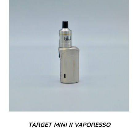
TARGET MINI II VAPORESSO