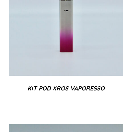
KIT POD XROS VAPORESSO