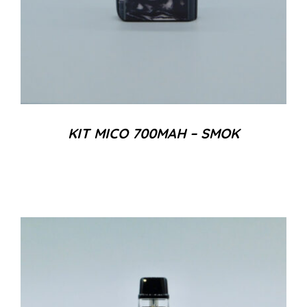
KIT MICO 700MAH – SMOK