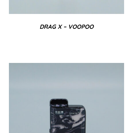
DRAG X – VOOPOO