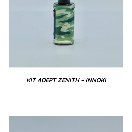
KIT ADEPT ZENITH – INNOKI