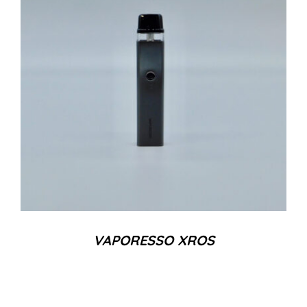
VAPORESSO XROS