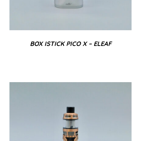
BOX ISTICK PICO X – ELEAF