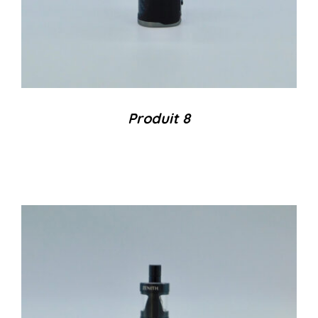
Produit 8