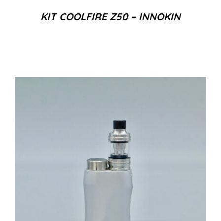
KIT COOLFIRE Z50 – INNOKIN