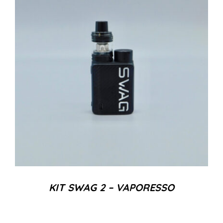
KIT SWAG 2 – VAPORESSO