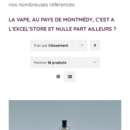
nos nombreuses références.
LA VAPE, AU PAYS DE MONTMÉDY, C’EST A
L’EXCEL’STORE ET NULLE PART AILLEURS ?
Trier par
Classement
Montrer
36 produits