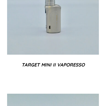
TARGET MINI II VAPORESSO