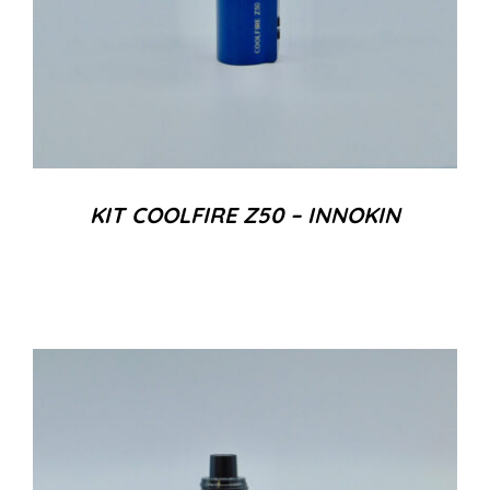
KIT COOLFIRE Z50 – INNOKIN