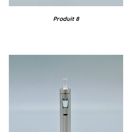
Produit 8