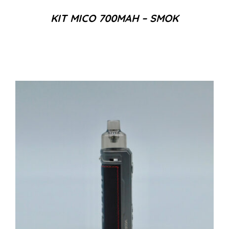
KIT MICO 700MAH – SMOK