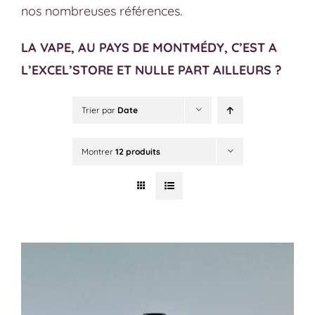
nos nombreuses références.
LA VAPE, AU PAYS DE MONTMÉDY, C’EST A
L’EXCEL’STORE ET NULLE PART AILLEURS ?
Trier par
Date
Montrer
12 produits