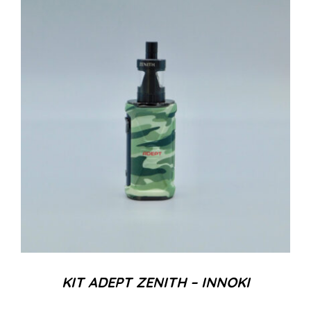
KIT ADEPT ZENITH – INNOKI