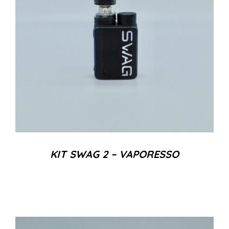
KIT SWAG 2 – VAPORESSO