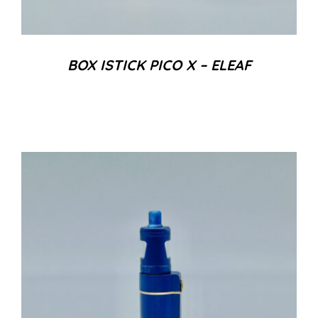
BOX ISTICK PICO X – ELEAF