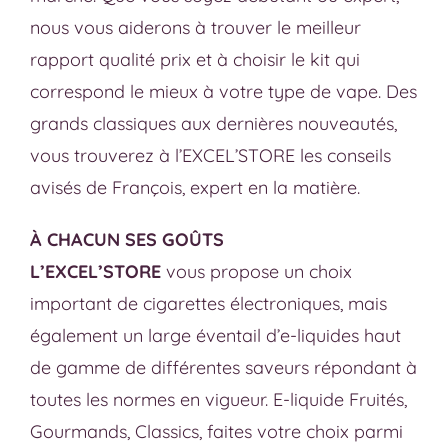
nous vous aiderons à trouver le meilleur
rapport qualité prix et à choisir le kit qui
correspond le mieux à votre type de vape. Des
grands classiques aux dernières nouveautés,
vous trouverez à l’EXCEL’STORE les conseils
avisés de François, expert en la matière.
À CHACUN SES GOÛTS
L’EXCEL’STORE
vous propose un choix
important de cigarettes électroniques, mais
également un large éventail d’e-liquides haut
de gamme de différentes saveurs répondant à
toutes les normes en vigueur. E-liquide Fruités,
Gourmands, Classics, faites votre choix parmi