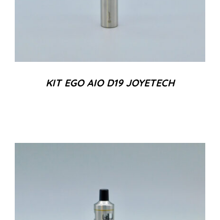
KIT EGO AIO D19 JOYETECH