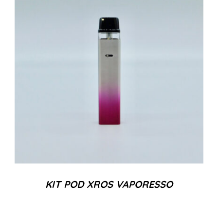
KIT POD XROS VAPORESSO