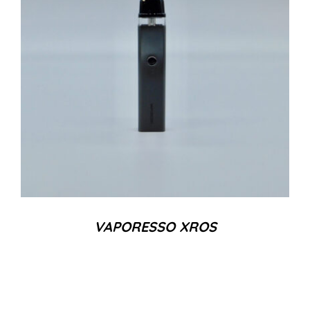
VAPORESSO XROS