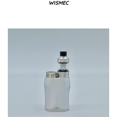
WISMEC