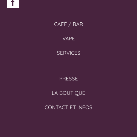
CAFÉ / BAR
VAPE
SERVICES
PRESSE
LA BOUTIQUE
CONTACT ET INFOS