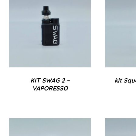
KIT SWAG 2 –
kit Squ
VAPORESSO